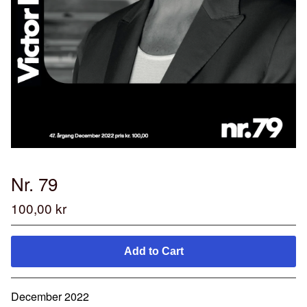
Nr. 79
100,00
kr
Add to Cart
December 2022