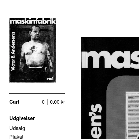
Cart
0
0,00
kr
Udgivelser
Udsalg
Plakat