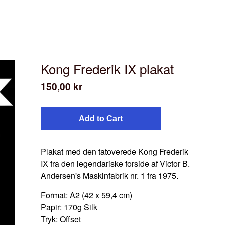
Kong Frederik IX plakat
150,00
kr
Add to Cart
Plakat med den tatoverede Kong Frederik
IX fra den legendariske forside af Victor B.
Andersen's Maskinfabrik nr. 1 fra 1975.
Format: A2 (42 x 59,4 cm)
Papir: 170g Silk
Tryk: Offset