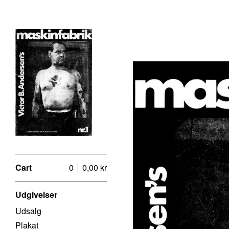
Cart
0
0,00
kr
Udgivelser
Udsalg
Plakat