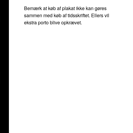
Bemærk at køb af plakat ikke kan gøres
sammen med køb af tidsskriftet. Ellers vil
ekstra porto blive opkrævet.